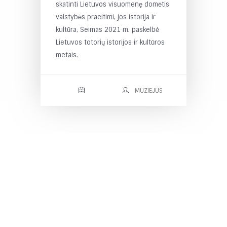
skatinti Lietuvos visuomenę domėtis
valstybės praeitimi, jos istorija ir
kultūra, Seimas 2021 m. paskelbė
Lietuvos totorių istorijos ir kultūros
metais.
MUZIEJUS