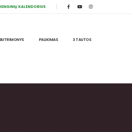
RENGINIŲ KALENDORIUS
BUTRIMONYS
PALIKIMAS
3 TAUTOS