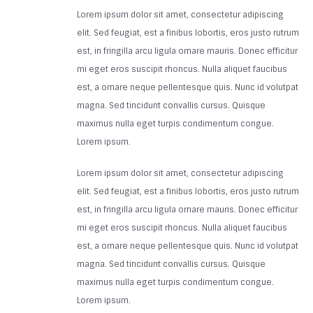
Lorem ipsum dolor sit amet, consectetur adipiscing
elit. Sed feugiat, est a finibus lobortis, eros justo rutrum
est, in fringilla arcu ligula ornare mauris. Donec efficitur
mi eget eros suscipit rhoncus. Nulla aliquet faucibus
est, a ornare neque pellentesque quis. Nunc id volutpat
magna. Sed tincidunt convallis cursus. Quisque
maximus nulla eget turpis condimentum congue.
Lorem ipsum.
Lorem ipsum dolor sit amet, consectetur adipiscing
elit. Sed feugiat, est a finibus lobortis, eros justo rutrum
est, in fringilla arcu ligula ornare mauris. Donec efficitur
mi eget eros suscipit rhoncus. Nulla aliquet faucibus
est, a ornare neque pellentesque quis. Nunc id volutpat
magna. Sed tincidunt convallis cursus. Quisque
maximus nulla eget turpis condimentum congue.
Lorem ipsum.