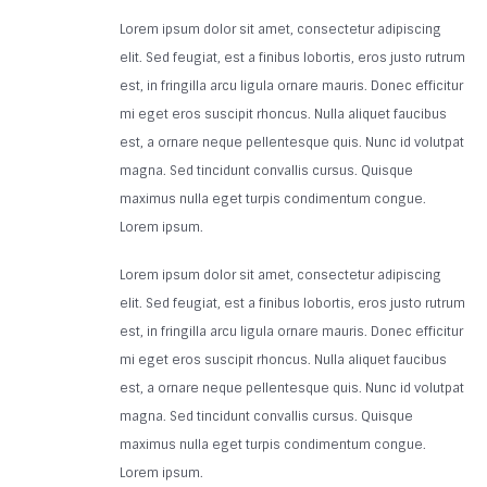
Lorem ipsum dolor sit amet, consectetur adipiscing
elit. Sed feugiat, est a finibus lobortis, eros justo rutrum
est, in fringilla arcu ligula ornare mauris. Donec efficitur
mi eget eros suscipit rhoncus. Nulla aliquet faucibus
est, a ornare neque pellentesque quis. Nunc id volutpat
magna. Sed tincidunt convallis cursus. Quisque
maximus nulla eget turpis condimentum congue.
Lorem ipsum.
Lorem ipsum dolor sit amet, consectetur adipiscing
elit. Sed feugiat, est a finibus lobortis, eros justo rutrum
est, in fringilla arcu ligula ornare mauris. Donec efficitur
mi eget eros suscipit rhoncus. Nulla aliquet faucibus
est, a ornare neque pellentesque quis. Nunc id volutpat
magna. Sed tincidunt convallis cursus. Quisque
maximus nulla eget turpis condimentum congue.
Lorem ipsum.