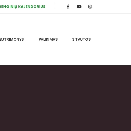
RENGINIŲ KALENDORIUS
BUTRIMONYS
PALIKIMAS
3 TAUTOS